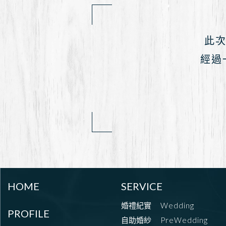
此次
經過
HOME
SERVICE
婚禮紀實
Wedding
PROFILE
自助婚紗
PreWedding