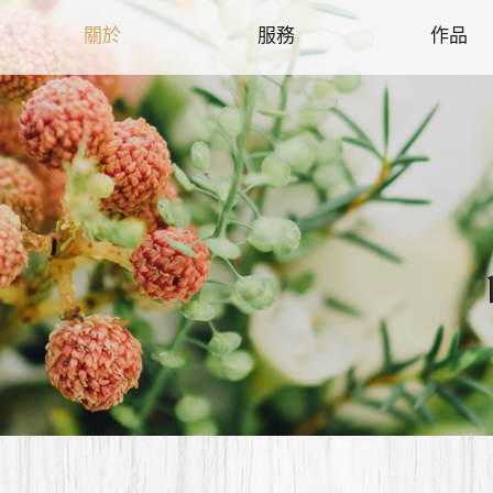
關於
服務
作品