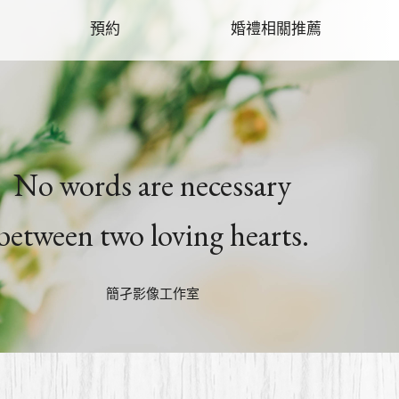
預約
婚禮相關推薦
No words are necessary
between two loving hearts.
簡孑影像工作室