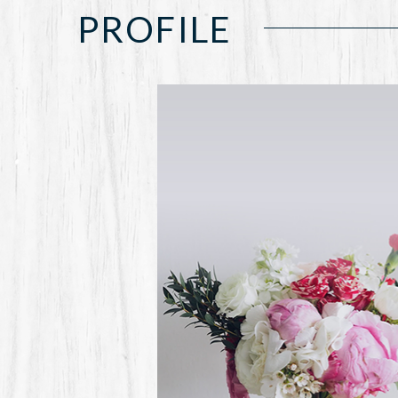
PROFILE