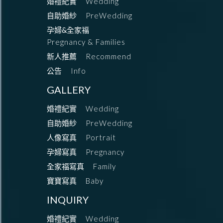
婚禮紀實
Wedding
自助婚紗
PreWedding
孕婦&全家福
Pregnancy & Families
新人推薦
Recommend
公告
Info
GALLERY
婚禮紀實
Wedding
自助婚紗
PreWedding
人像寫真
Portrait
孕婦寫真
Pregnancy
全家福寫真
Family
寶寶寫真
Baby
INQUIRY
婚禮紀實
Wedding