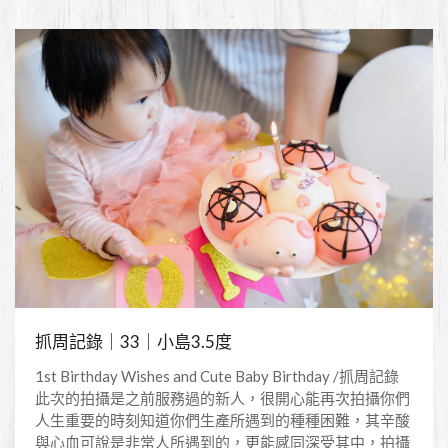
抓周記錄｜33｜小島3.5度
1st Birthday Wishes and Cute Baby Birthday /抓周記錄
此次的拍攝是之前服務過的新人，很開心能再次拍攝你們
人生重要的時刻知道你們生產所遇到的種種困難，其辛酸
與心血可說是非常人所遇到的，更能感同深受其中，拍攝