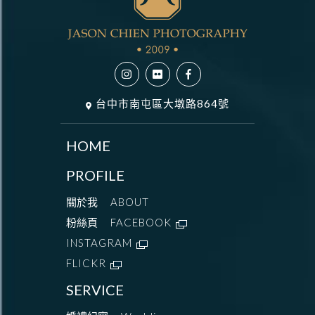
台中市南屯區大墩路864號
HOME
PROFILE
關於我
ABOUT
粉絲頁
FACEBOOK
INSTAGRAM
FLICKR
SERVICE